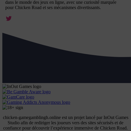
dans le monde des jeux en ligne, avec une curiosité marquée
pour Chicken Road et ses mécanismes divertissants.
chicken-gamegamblingh.online est un projet lancé par InOut Games
Studio afin de rediriger les joueurs vers des sites sécurisés et de
confiance pour découvrir l’expérience immersive de Chicken Road.