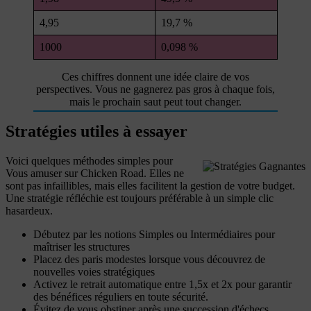
4,95
19,7 %
1000
0,098 %
Ces chiffres donnent une idée claire de vos
perspectives. Vous ne gagnerez pas gros à chaque fois,
mais le prochain saut peut tout changer.
Stratégies utiles à essayer
Voici quelques méthodes simples pour
Vous amuser sur Chicken Road. Elles ne
sont pas infaillibles, mais elles facilitent la gestion de votre budget.
Une stratégie réfléchie est toujours préférable à un simple clic
hasardeux.
Débutez par les notions Simples ou Intermédiaires pour
maîtriser les structures
Placez des paris modestes lorsque vous découvrez de
nouvelles voies stratégiques
Activez le retrait automatique entre 1,5x et 2x pour garantir
des bénéfices réguliers en toute sécurité.
Évitez de vous obstiner après une succession d'échecs