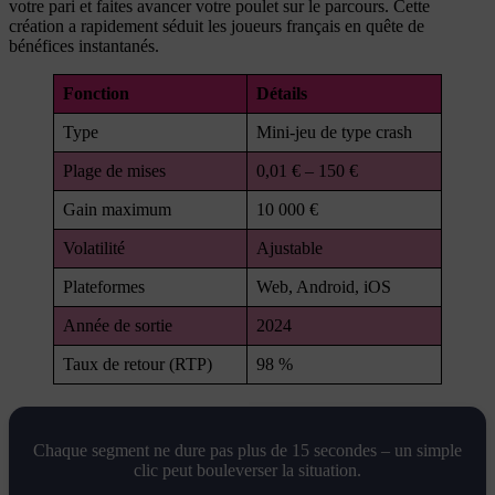
votre pari et faites avancer votre poulet sur le parcours. Cette
création a rapidement séduit les joueurs français en quête de
bénéfices instantanés.
Fonction
Détails
Type
Mini-jeu de type crash
Plage de mises
0,01 € – 150 €
Gain maximum
10 000 €
Volatilité
Ajustable
Plateformes
Web, Android, iOS
Année de sortie
2024
Taux de retour (RTP)
98 %
Chaque segment ne dure pas plus de 15 secondes – un simple
clic peut bouleverser la situation.