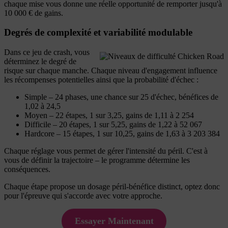
chaque mise vous donne une réelle opportunité de remporter jusqu'à
10 000 € de gains.
Degrés de complexité et variabilité modulable
Dans ce jeu de crash, vous
déterminez le degré de
risque sur chaque manche. Chaque niveau d'engagement influence
les récompenses potentielles ainsi que la probabilité d'échec :
Simple – 24 phases, une chance sur 25 d'échec, bénéfices de
1,02 à 24,5
Moyen – 22 étapes, 1 sur 3,25, gains de 1,11 à 2 254
Difficile – 20 étapes, 1 sur 5,25, gains de 1,22 à 52 067
Hardcore – 15 étapes, 1 sur 10,25, gains de 1,63 à 3 203 384
Chaque réglage vous permet de gérer l'intensité du péril. C'est à
vous de définir la trajectoire – le programme détermine les
conséquences.
Chaque étape propose un dosage péril-bénéfice distinct, optez donc
pour l'épreuve qui s'accorde avec votre approche.
Essayer Maintenant