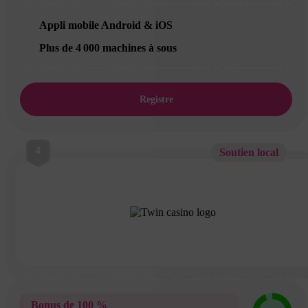
Appli mobile Android & iOS
Plus de 4 000 machines à sous
Registre
4
Soutien local
Bonus de 100 %