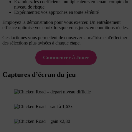
Examinez les coefficients multiplicateurs en tenant compte du
niveau de risque
Expérimentez vos approches en toute sérénité
Employez la démonstration pour vous exercer. Un entraînement
efficace optimise vos choix lorsque vous jouez en conditions réelles.
Ces tactiques vous permettent de conserver la maîtrise et d'effectuer
des sélections plus avisées à chaque étape.
Commencer à Jouer
Captures d’écran du jeu