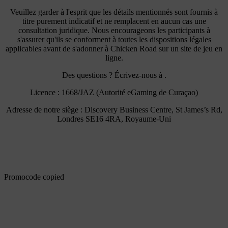
Veuillez garder à l'esprit que les détails mentionnés sont fournis à
titre purement indicatif et ne remplacent en aucun cas une
consultation juridique. Nous encourageons les participants à
s'assurer qu'ils se conforment à toutes les dispositions légales
applicables avant de s'adonner à Chicken Road sur un site de jeu en
ligne.
Des questions ? Écrivez-nous à .
Licence : 1668/JAZ (Autorité eGaming de Curaçao)
Adresse de notre siège : Discovery Business Centre, St James’s Rd,
Londres SE16 4RA, Royaume-Uni
Promocode copied