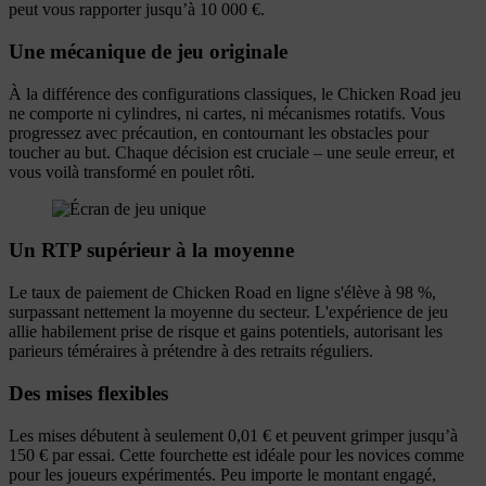
peut vous rapporter jusqu’à 10 000 €.
Une mécanique de jeu originale
À la différence des configurations classiques, le Chicken Road jeu
ne comporte ni cylindres, ni cartes, ni mécanismes rotatifs. Vous
progressez avec précaution, en contournant les obstacles pour
toucher au but. Chaque décision est cruciale – une seule erreur, et
vous voilà transformé en poulet rôti.
Un RTP supérieur à la moyenne
Le taux de paiement de Chicken Road en ligne s'élève à 98 %,
surpassant nettement la moyenne du secteur. L'expérience de jeu
allie habilement prise de risque et gains potentiels, autorisant les
parieurs téméraires à prétendre à des retraits réguliers.
Des mises flexibles
Les mises débutent à seulement 0,01 € et peuvent grimper jusqu’à
150 € par essai. Cette fourchette est idéale pour les novices comme
pour les joueurs expérimentés. Peu importe le montant engagé,