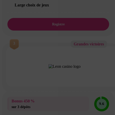
Large choix de jeux
Registre
3
Grandes victoires
Bonus 450 %
9.6
sur 3 dépôts