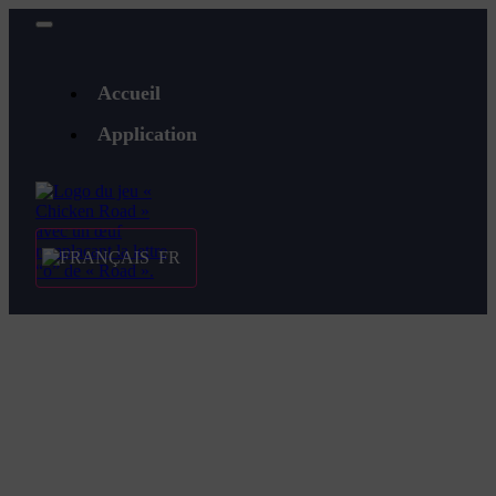
Accueil
Application
FR