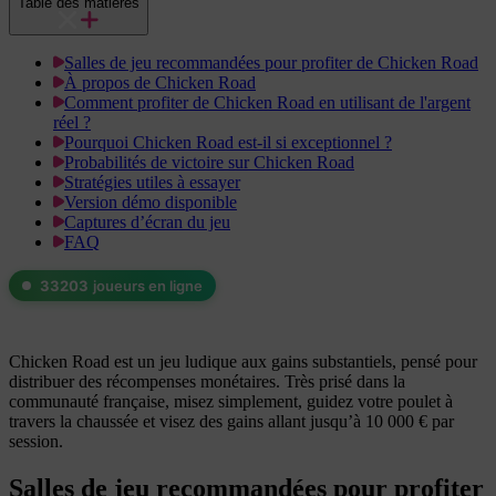
Table des matières
Salles de jeu recommandées pour profiter de Chicken Road
À propos de Chicken Road
Comment profiter de Chicken Road en utilisant de l'argent
réel ?
Pourquoi Chicken Road est-il si exceptionnel ?
Probabilités de victoire sur Chicken Road
Stratégies utiles à essayer
Version démo disponible
Captures d’écran du jeu
FAQ
33203
joueurs en ligne
Chicken Road est un jeu ludique aux gains substantiels, pensé pour
distribuer des récompenses monétaires. Très prisé dans la
communauté française, misez simplement, guidez votre poulet à
travers la chaussée et visez des gains allant jusqu’à 10 000 € par
session.
Salles de jeu recommandées pour profiter