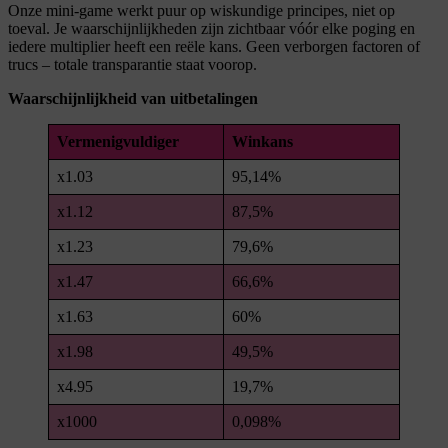
Onze mini-game werkt puur op wiskundige principes, niet op
toeval. Je waarschijnlijkheden zijn zichtbaar vóór elke poging en
iedere multiplier heeft een reële kans. Geen verborgen factoren of
trucs – totale transparantie staat voorop.
Waarschijnlijkheid van uitbetalingen
Vermenigvuldiger
Winkans
x1.03
95,14%
x1.12
87,5%
x1.23
79,6%
x1.47
66,6%
x1.63
60%
x1.98
49,5%
x4.95
19,7%
x1000
0,098%