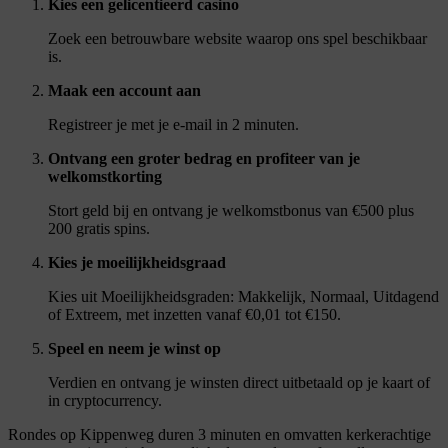
Kies een gelicentieerd casino
Zoek een betrouwbare website waarop ons spel beschikbaar
is.
Maak een account aan
Registreer je met je e-mail in 2 minuten.
Ontvang een groter bedrag en profiteer van je
welkomstkorting
Stort geld bij en ontvang je welkomstbonus van €500 plus
200 gratis spins.
Kies je moeilijkheidsgraad
Kies uit Moeilijkheidsgraden: Makkelijk, Normaal, Uitdagend
of Extreem, met inzetten vanaf €0,01 tot €150.
Speel en neem je winst op
Verdien en ontvang je winsten direct uitbetaald op je kaart of
in cryptocurrency.
Rondes op Kippenweg duren 3 minuten en omvatten kerkerachtige