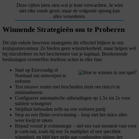
Deze cijfers laten zien wat je kunt verwachten. Je wint
niet elke ronde groot, maar de volgende sprong kan
alles veranderen.
Winnende Strategieën om te Proberen
Dit zijn enkele bewezen strategieën die effectief blijken in ons
kruispuntavontuur. Ze bieden geen winstzekerheid, maar helpen wel
bij risicobeheer en het beschermen van je kapitaal. Berekenende
beslissingen overtreffen doelloze acties in elke fase.
Start op Eenvoudig of
Normaal om ontwerpen te
oefenen
Test nieuwe routes met bescheiden inzet om risico's te
minimaliseren.
Configureer automatische uitbetalingen op 1,5x tot 2x voor
stabiele winstgroei
Strijdlust behouden zelfs na een verloren partij
Stop na een flinke overwinning – loop niet het risico alles
weer kwijt te raken
Bepaal vooraf je exitstrategie – stel een vast moment vast voor
je cash-out, zoals bij een 3x multiplier of een specifiek
winstdoel, en blijf hier strikt aan vasthouden tijdens het