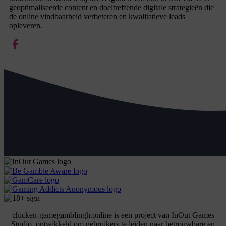
geoptimaliseerde content en doeltreffende digitale strategieën die
de online vindbaarheid verbeteren en kwalitatieve leads
opleveren.
chicken-gamegamblingh.online is een project van InOut Games
Studio, ontwikkeld om gebruikers te leiden naar betrouwbare en