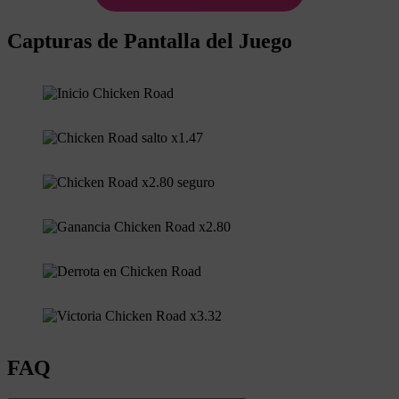
Capturas de Pantalla del Juego
FAQ