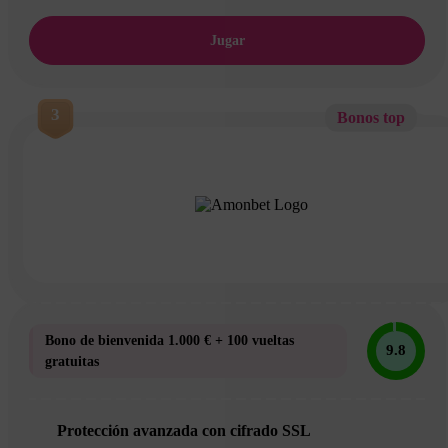
Jugar
3
Bonos top
Bono de bienvenida 1.000 € + 100 vueltas
9.8
gratuitas
Protección avanzada con cifrado SSL