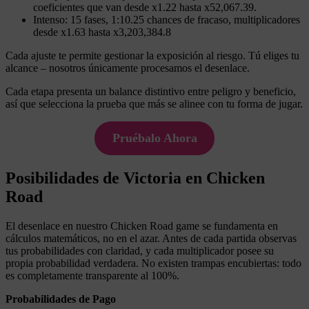
coeficientes que van desde x1.22 hasta x52,067.39.
Intenso: 15 fases, 1:10.25 chances de fracaso, multiplicadores
desde x1.63 hasta x3,203,384.8
Cada ajuste te permite gestionar la exposición al riesgo. Tú eliges tu
alcance – nosotros únicamente procesamos el desenlace.
Cada etapa presenta un balance distintivo entre peligro y beneficio,
así que selecciona la prueba que más se alinee con tu forma de jugar.
Pruébalo Ahora
Posibilidades de Victoria en Chicken
Road
El desenlace en nuestro Chicken Road game se fundamenta en
cálculos matemáticos, no en el azar. Antes de cada partida observas
tus probabilidades con claridad, y cada multiplicador posee su
propia probabilidad verdadera. No existen trampas encubiertas: todo
es completamente transparente al 100%.
Probabilidades de Pago