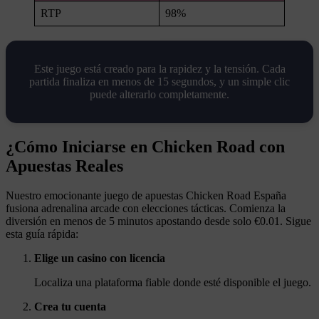
RTP
98%
Este juego está creado para la rapidez y la tensión. Cada
partida finaliza en menos de 15 segundos, y un simple clic
puede alterarlo completamente.
¿Cómo Iniciarse en Chicken Road con
Apuestas Reales
Nuestro emocionante juego de apuestas Chicken Road España
fusiona adrenalina arcade con elecciones tácticas. Comienza la
diversión en menos de 5 minutos apostando desde solo €0.01. Sigue
esta guía rápida:
Elige un casino con licencia
Localiza una plataforma fiable donde esté disponible el juego.
Crea tu cuenta